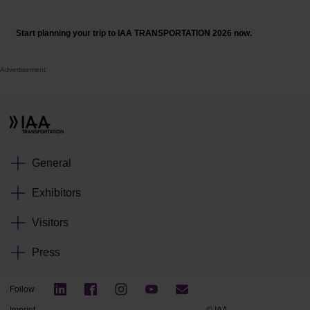
Start planning your trip to IAA TRANSPORTATION 2026 now.
Advertisement
General
Exhibitors
Visitors
Press
Follow