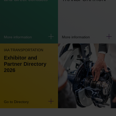
More information
More information
IAA TRANSPORTATION
Exhibitor and
Partner Directory
2026
Go to Directory