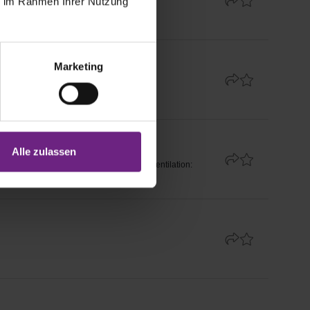
ie im Rahmen Ihrer Nutzung
Marketing
Alle zulassen