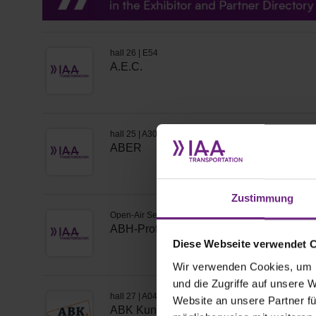
Zustimmung
Diese Webseite verwendet 
Wir verwenden Cookies, um I
und die Zugriffe auf unsere 
Website an unsere Partner fü