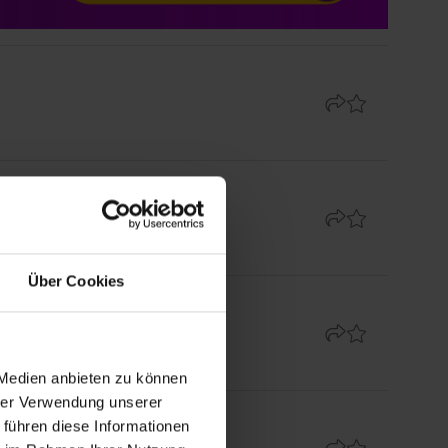
Über Cookies
 Medien anbieten zu können
hrer Verwendung unserer
 führen diese Informationen