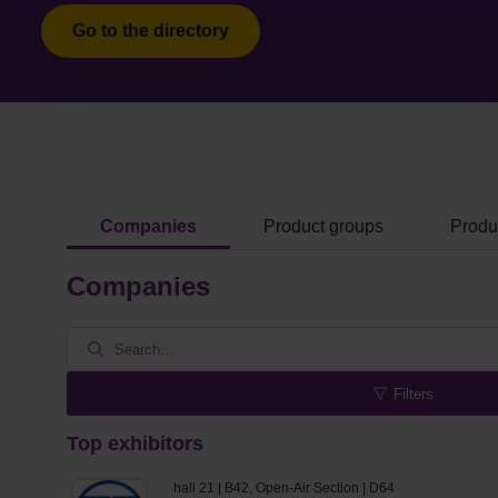
Go to the directory