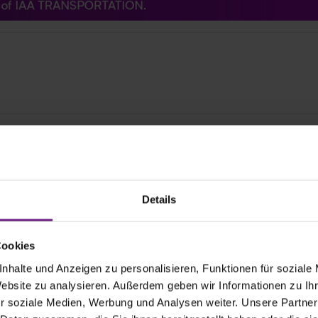
Details
Cookies
nhalte und Anzeigen zu personalisieren, Funktionen für soziale
Website zu analysieren. Außerdem geben wir Informationen zu I
r soziale Medien, Werbung und Analysen weiter. Unsere Partner