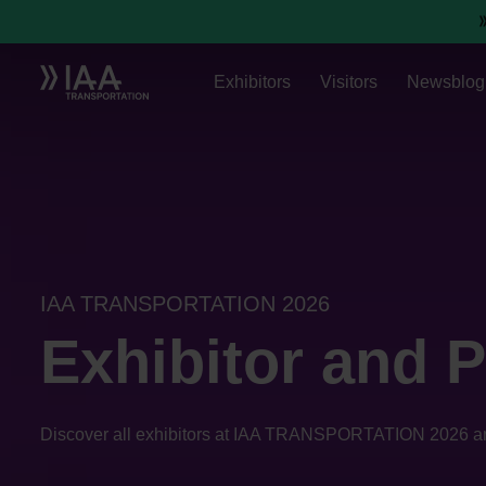
Exhibitors
Visitors
Newsblog
IAA TRANSPORTATION 2026
Exhibitor and P
Discover all exhibitors at IAA TRANSPORTATION 2026 and pla