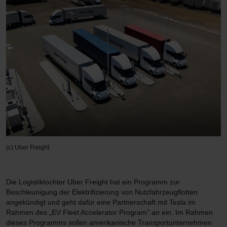
(c) Uber Freight
Die Logistiktochter Uber Freight hat ein Programm zur
Beschleunigung der Elektrifizierung von Nutzfahrzeugflotten
angekündigt und geht dafür eine Partnerschaft mit Tesla im
Rahmen des „EV Fleet Accelerator Program” an ein. Im Rahmen
dieses Programms sollen amerikanische Transportunternehmen