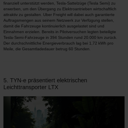
finanziell unterstützt werden, Tesla-Sattelzüge (Tesla Semi) zu
erwerben, um den Übergang zu Elektroantrieben wirtschaftlich
attraktiv zu gestalten. Uber Freight will dabei auch garantierte
Auftragsmengen aus seinem Netzwerk zur Verfügung stellen,
damit die Fahrzeuge kontinuierlich ausgelastet sind und
Einnahmen erzielen. Bereits in Pilotversuchen legten beteiligte
Tesla-Semi-Fahrzeuge in 394 Stunden rund 20.000 km zurück.
Der durchschnittliche Energieverbrauch lag bei 1,72 kWh pro
Meile, die Gesamtladedauer betrug 60 Stunden.
5. TYN-e präsentiert elektrischen
Leichttransporter LTX