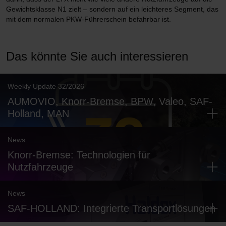
Gewichtsklasse N1 zielt – sondern auf ein leichteres Segment, das
mit dem normalen PKW-Führerschein befahrbar ist.
Das könnte Sie auch interessieren
Weekly Update 32/2026
AUMOVIO, Knorr-Bremse, BPW, Valeo, SAF-
Holland, MAN
News
Knorr-Bremse: Technologien für
Nutzfahrzeuge
News
SAF-HOLLAND: Integrierte Transportlösungen