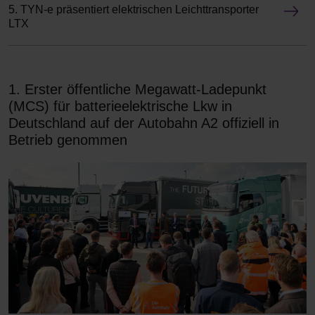
5. TYN-e präsentiert elektrischen Leichttransporter
LTX
1. Erster öffentliche Megawatt-Ladepunkt
(MCS) für batterieelektrische Lkw in
Deutschland auf der Autobahn A2 offiziell in
Betrieb genommen