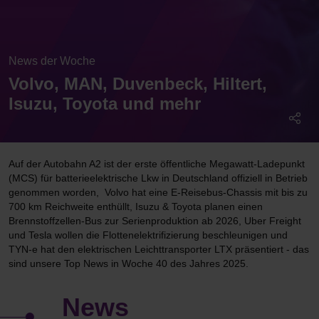
News der Woche
Volvo, MAN, Duvenbeck, Hiltert,
Isuzu, Toyota und mehr
Auf der Autobahn A2 ist der erste öffentliche Megawatt-Ladepunkt
(MCS) für batterieelektrische Lkw in Deutschland offiziell in Betrieb
genommen worden, Volvo hat eine E-Reisebus-Chassis mit bis zu
700 km Reichweite enthüllt, Isuzu & Toyota planen einen
Brennstoffzellen-Bus zur Serienproduktion ab 2026, Uber Freight
und Tesla wollen die Flottenelektrifizierung beschleunigen und
TYN-e hat den elektrischen Leichttransporter LTX präsentiert - das
sind unsere Top News in Woche 40 des Jahres 2025.
News