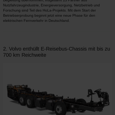
Nutzfahrzeugindustrie, Energieversorgung, Netzbetrieb und
Forschung sind Teil des HoLa-Projekts. Mit dem Start der
Betriebserprobung beginnt jetzt eine neue Phase für den
elektrischen Fernverkehr in Deutschland.
2. Volvo enthüllt E-Reisebus-Chassis mit bis zu
700 km Reichweite