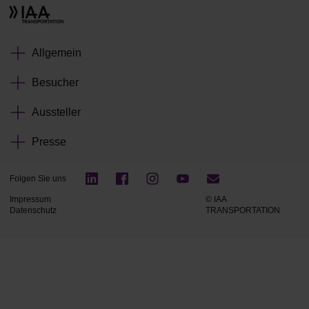
Allgemein
Besucher
Aussteller
Presse
Folgen Sie uns
Impressum
© IAA
Datenschutz
TRANSPORTATION