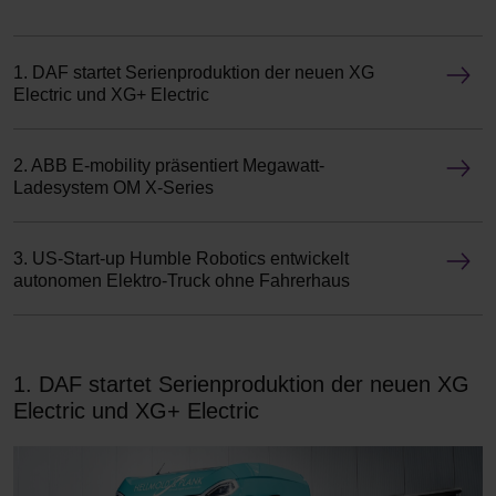
1. DAF startet Serienproduktion der neuen XG
Electric und XG+ Electric
2. ABB E-mobility präsentiert Megawatt-
Ladesystem OM X-Series
3. US-Start-up Humble Robotics entwickelt
autonomen Elektro-Truck ohne Fahrerhaus
1. DAF startet Serienproduktion der neuen XG
Electric und XG+ Electric