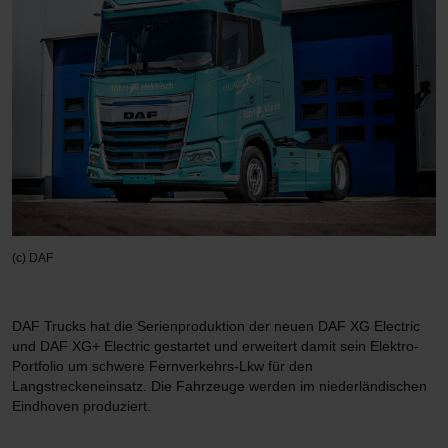
(c) DAF
DAF Trucks hat die Serienproduktion der neuen DAF XG Electric
und DAF XG+ Electric gestartet und erweitert damit sein Elektro-
Portfolio um schwere Fernverkehrs-Lkw für den
Langstreckeneinsatz. Die Fahrzeuge werden im niederländischen
Eindhoven produziert.