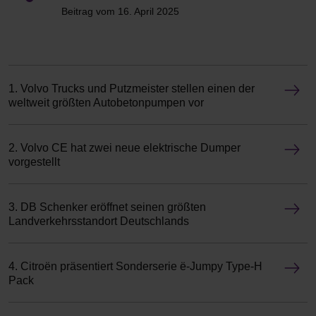
Beitrag vom 16. April 2025
1. Volvo Trucks und Putzmeister stellen einen der
weltweit größten Autobetonpumpen vor
2. Volvo CE hat zwei neue elektrische Dumper
vorgestellt
3. DB Schenker eröffnet seinen größten
Landverkehrsstandort Deutschlands
4. Citroën präsentiert Sonderserie ë-Jumpy Type-H
Pack