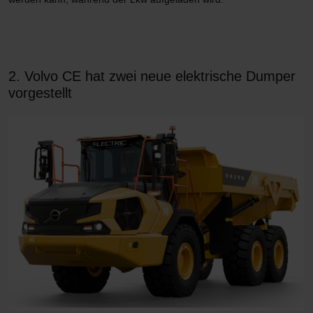
2. Volvo CE hat zwei neue elektrische Dumper
vorgestellt