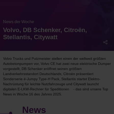
News der Woche
Volvo, DB Schenker, Citroën,
Stellantis, Citywatt
Volvo Trucks und Putzmeister stellen einen der weltweit größten
Autobetonpumpen vor, Volvo CE hat zwei neue elektrische Dumper
vorgestellt, DB Schenker eröffnet seinen größten
Landverkehrsstandort Deutschlands, Citroën präsentiert
Sonderserie ë-Jumpy Type-H Pack, Stellantis startet Elektro-
Nachrüstung für leichte Nutzfahrzeuge und Citywatt launcht
digitalen E-LKW-Rechner für Speditionen - das sind unsere Top
News in Woche 16 des Jahres 2025.
News