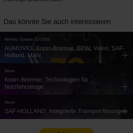
Das könnte Sie auch interessieren
Weekly Update 32/2026
AUMOVIO, Knorr-Bremse, BPW, Valeo, SAF-
Holland, MAN
News
Knorr-Bremse: Technologien für
Nutzfahrzeuge
News
SAF-HOLLAND: Integrierte Transportlösungen