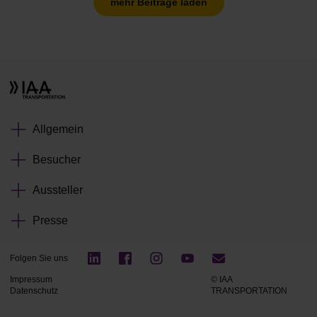
mehr Beiträge laden
Allgemein
Besucher
Aussteller
Presse
Folgen Sie uns
Impressum
© IAA
Datenschutz
TRANSPORTATION