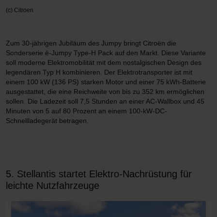
(c) Citroen
Zum 30-jährigen Jubiläum des Jumpy bringt Citroën die
Sonderserie ë-Jumpy Type-H Pack auf den Markt. Diese Variante
soll moderne Elektromobilität mit dem nostalgischen Design des
legendären Typ H kombinieren. Der Elektrotransporter ist mit
einem 100 kW (136 PS) starken Motor und einer 75 kWh-Batterie
ausgestattet, die eine Reichweite von bis zu 352 km ermöglichen
sollen. Die Ladezeit soll 7,5 Stunden an einer AC-Wallbox und 45
Minuten von 5 auf 80 Prozent an einem 100-kW-DC-
Schnellladegerät betragen.
5. Stellantis startet Elektro-Nachrüstung für
leichte Nutzfahrzeuge