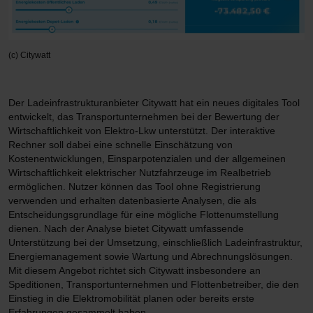
(c) Citywatt
Der Ladeinfrastrukturanbieter Citywatt hat ein neues digitales Tool
entwickelt, das Transportunternehmen bei der Bewertung der
Wirtschaftlichkeit von Elektro-Lkw unterstützt. Der interaktive
Rechner soll dabei eine schnelle Einschätzung von
Kostenentwicklungen, Einsparpotenzialen und der allgemeinen
Wirtschaftlichkeit elektrischer Nutzfahrzeuge im Realbetrieb
ermöglichen. Nutzer können das Tool ohne Registrierung
verwenden und erhalten datenbasierte Analysen, die als
Entscheidungsgrundlage für eine mögliche Flottenumstellung
dienen. Nach der Analyse bietet Citywatt umfassende
Unterstützung bei der Umsetzung, einschließlich Ladeinfrastruktur,
Energiemanagement sowie Wartung und Abrechnungslösungen.
Mit diesem Angebot richtet sich Citywatt insbesondere an
Speditionen, Transportunternehmen und Flottenbetreiber, die den
Einstieg in die Elektromobilität planen oder bereits erste
Erfahrungen gesammelt haben.