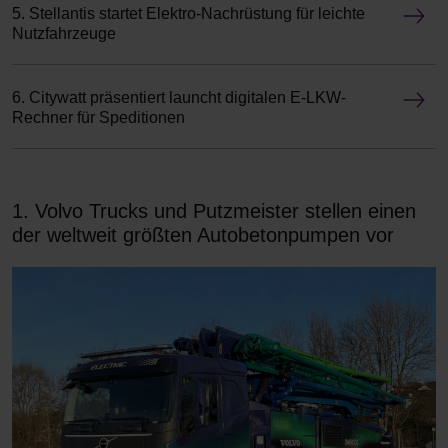
5. Stellantis startet Elektro-Nachrüstung für leichte
Nutzfahrzeuge
6. Citywatt präsentiert launcht digitalen E-LKW-
Rechner für Speditionen
1. Volvo Trucks und Putzmeister stellen einen
der weltweit größten Autobetonpumpen vor