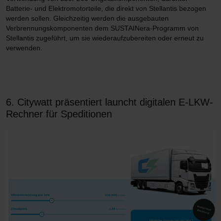
Batterie- und Elektromotorteile, die direkt von Stellantis bezogen
werden sollen. Gleichzeitig werden die ausgebauten
Verbrennungskomponenten dem SUSTAINera-Programm von
Stellantis zugeführt, um sie wiederaufzubereiten oder erneut zu
verwenden.
6. Citywatt präsentiert launcht digitalen E-LKW-
Rechner für Speditionen