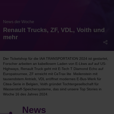
News der Woche
Renault Trucks, ZF, VDL, Voith und
mehr
Der Ticketshop für die IAA TRANSPORTATION 2024 ist gestartet,
Forscher arbeiten an kabellosem Laden von E-Lkws auf auf US-
Highways, Renault Truck geht mit E-Tech T Diamond Echo auf
Europatournee, ZF erreicht mit CeTrax lite Meilenstein mit
tausendstem Antrieb, VDL eröffnet modernes E-Bus-Werk für
Citea-Serie in Belgien, Voith gründet Tochtergesellschaft für
Wasserstoff-Speichersysteme, das sind unsere Top Stories in
Woche 16 des Jahres 2024.
News