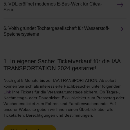
5. VDL eröffnet modernes E-Bus-Werk für Citea-
Serie
6. Voith gründet Tochtergesellschaft für Wasserstoff-
Speichersysteme
1. In eigener Sache: Ticketverkauf für die IAA
TRANSPORTATION 2024 gestartet!
Noch gut 5 Monate bis zur IAA TRANSPORTATION. Ab sofort
können Sie sich als interessierte Fachbesucher unter folgendem
Link
Ihre Tickets für die Veranstaltungstage sichern. Ob Tages-,
Nachmittags- oder Dauerticket, Exklusivticket zum Pressetag oder
Wochenendticket zum Fahrer- und Familienwochenende. Auf
unserer Webseite geben wir Ihnen einen Überblick über alle
Ticketarten, Berechtigungen und Bestimmungen.