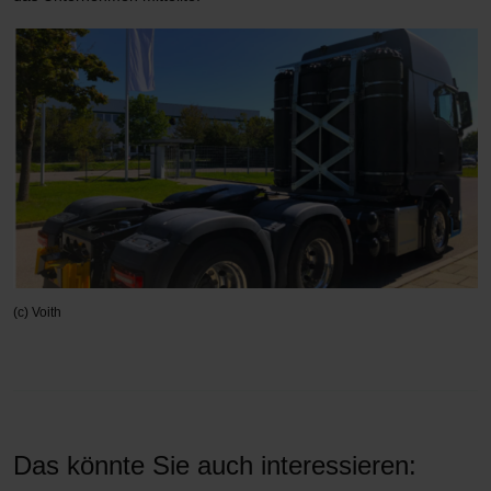
(c) Voith
Das könnte Sie auch interessieren: