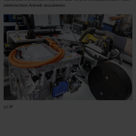
elektrischem Antrieb anzubieten.
(c) ZF