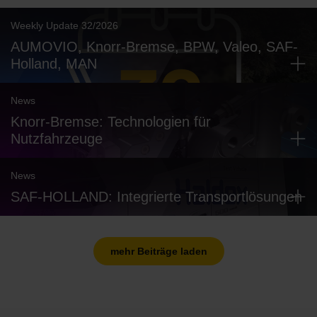
Weekly Update 32/2026
AUMOVIO, Knorr-Bremse, BPW, Valeo, SAF-
Holland, MAN
News
Knorr-Bremse: Technologien für
Nutzfahrzeuge
News
SAF-HOLLAND: Integrierte Transportlösungen
mehr Beiträge laden