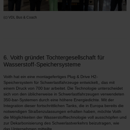
(c) VDL Bus & Coach
6. Voith gründet Tochtergesellschaft für
Wasserstoff-Speichersysteme
Voith hat ein eine montagefertiges Plug & Drive H2-
Speichersystem für Schwerlastfahrzeuge entwickelt,, das mit
einem Druck von 700 bar arbeitet. Die Technologie unterscheidet
sich von den üblicherweise in Schwerlastfahrzeugen verwendeten
350-bar-Systemen durch eine höhere Energiedichte. Mit der
Integration dieser fortschrittlichen Tanks, die in Europa bereits die
notwendigen Straßenzulassungen erhalten haben, möchte Voith
die Möglichkeiten der Wasserstofftechnologie voll ausschöpfen und
zur Dekarbonisierung des Schwerlastverkehrs beizutragen, wie
das Unternehmen mitteilte.