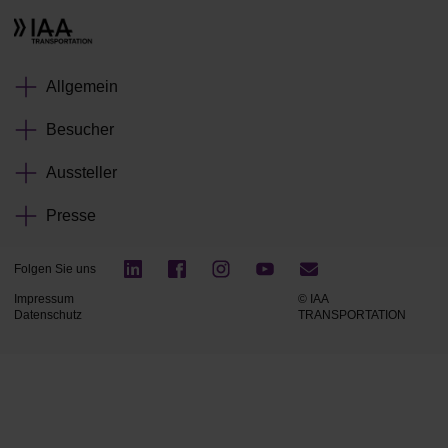
Allgemein
Besucher
Aussteller
Presse
Folgen Sie uns
Impressum
© IAA
Datenschutz
TRANSPORTATION