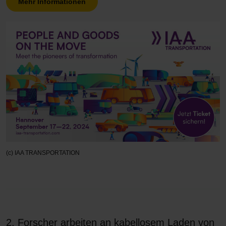
Mehr Informationen
(c) IAA TRANSPORTATION
2. Forscher arbeiten an kabellosem Laden von