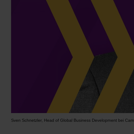
Sven Schnetzler, Head of Global Business Development bei Cam