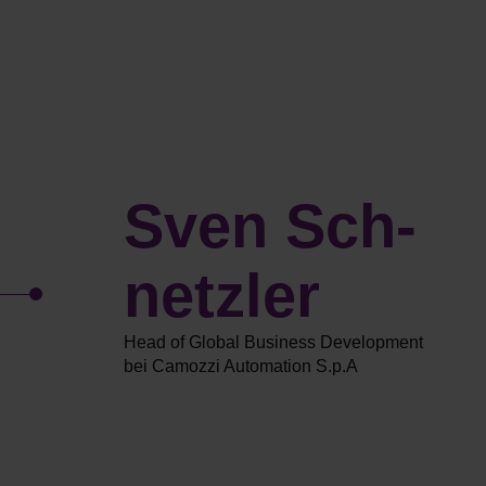
Sven Sch­
netzler
Head of Global Business Development
bei Camozzi Automation S.p.A