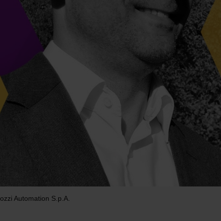
ozzi Automation S.p.A.