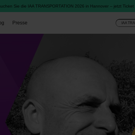
uchen Sie die IAA TRANSPORTATION 2026 in Hannover – jetzt Ticket 
og
Presse
IAA TR