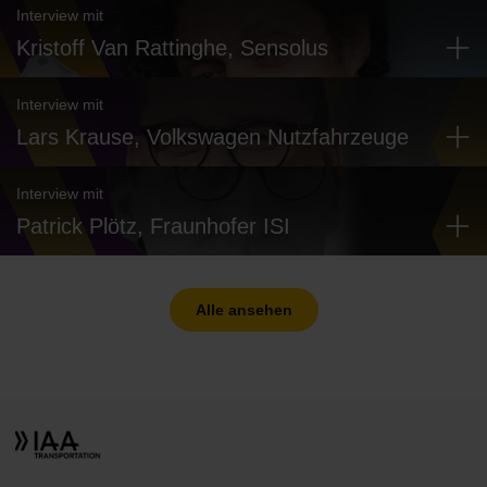
Interview mit
Kristoff Van Rattinghe, Sensolus
Interview mit
Lars Krause, Volkswagen Nutzfahrzeuge
Interview mit
Patrick Plötz, Fraunhofer ISI
Alle ansehen