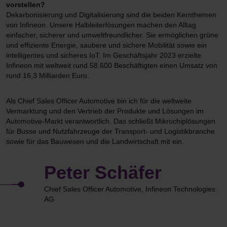
vorstellen?
Dekarbonisierung und Digitalisierung sind die beiden Kernthemen
von Infineon. Unsere Halbleiterlösungen machen den Alltag
einfacher, sicherer und umweltfreundlicher. Sie ermöglichen grüne
und effiziente Energie, saubere und sichere Mobilität sowie ein
intelligentes und sicheres IoT. Im Geschäftsjahr 2023 erzielte
Infineon mit weltweit rund 58.600 Beschäftigten einen Umsatz von
rund 16,3 Milliarden Euro.
Als Chief Sales Officer Automotive bin ich für die weltweite
Vermarktung und den Vertrieb der Produkte und Lösungen im
Automotive-Markt verantwortlich. Das schließt Mikrochiplösungen
für Busse und Nutzfahrzeuge der Transport- und Logistikbranche
sowie für das Bauwesen und die Landwirtschaft mit ein.
Peter Schäfer
Chief Sales Officer Automotive, Infineon Technologies
AG