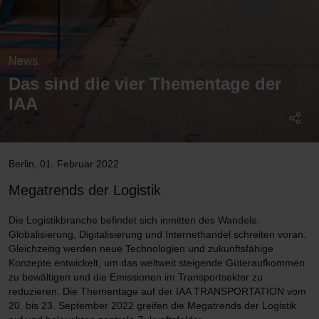
News
Das sind die vier Thementage der
IAA
Berlin
,
01. Februar 2022
Megatrends der Logistik
Die Logistikbranche befindet sich inmitten des Wandels.
Globalisierung, Digitalisierung und Internethandel schreiten voran.
Gleichzeitig werden neue Technologien und zukunftsfähige
Konzepte entwickelt, um das weltweit steigende Güteraufkommen
zu bewältigen und die Emissionen im Transportsektor zu
reduzieren. Die Thementage auf der IAA TRANSPORTATION vom
20. bis 23. September 2022 greifen die Megatrends der Logistik