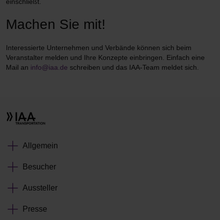
einschließt.
Machen Sie mit!
Interessierte Unternehmen und Verbände können sich beim
Veranstalter melden und Ihre Konzepte einbringen. Einfach eine
Mail an
info@iaa.de
schreiben und das IAA-Team meldet sich.
Allgemein
Besucher
Aussteller
Presse