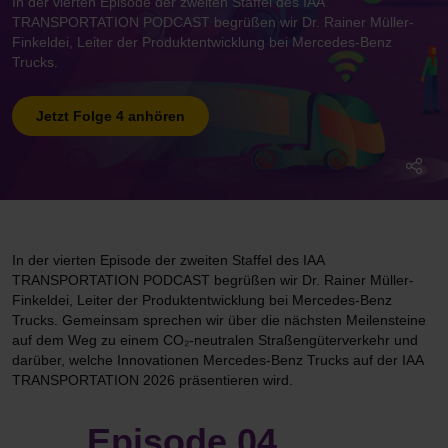
In der vierten Episode der zweiten Staffel des IAA
TRANSPORTATION PODCAST begrüßen wir Dr. Rainer Müller-
Finkeldei, Leiter der Produktentwicklung bei Mercedes-Benz
Trucks.
Jetzt Folge 4 anhören
In der vierten Episode der zweiten Staffel des IAA
TRANSPORTATION PODCAST begrüßen wir Dr. Rainer Müller-
Finkeldei, Leiter der Produktentwicklung bei Mercedes-Benz
Trucks. Gemeinsam sprechen wir über die nächsten Meilensteine
auf dem Weg zu einem CO₂-neutralen Straßengüterverkehr und
darüber, welche Innovationen Mercedes-Benz Trucks auf der IAA
TRANSPORTATION 2026 präsentieren wird.
Episode 04