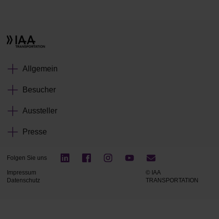
Allgemein
Besucher
Aussteller
Presse
Folgen Sie uns
Impressum
© IAA
Datenschutz
TRANSPORTATION