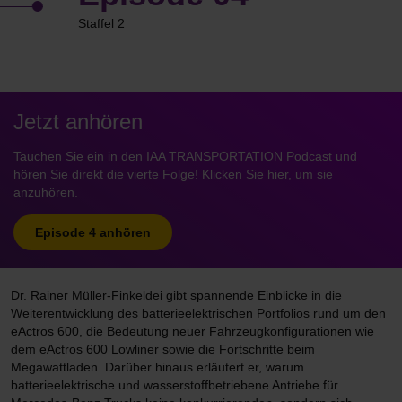
Staffel 2
Jetzt anhören
Tauchen Sie ein in den IAA TRANSPORTATION Podcast und
hören Sie direkt die vierte Folge! Klicken Sie hier, um sie
anzuhören.
Episode 4 anhören
Dr. Rainer Müller-Finkeldei gibt spannende Einblicke in die
Weiterentwicklung des batterieelektrischen Portfolios rund um den
eActros 600, die Bedeutung neuer Fahrzeugkonfigurationen wie
dem eActros 600 Lowliner sowie die Fortschritte beim
Megawattladen. Darüber hinaus erläutert er, warum
batterieelektrische und wasserstoffbetriebene Antriebe für