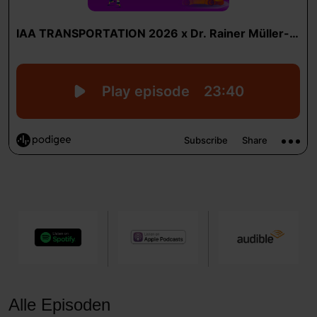
Alle Episoden