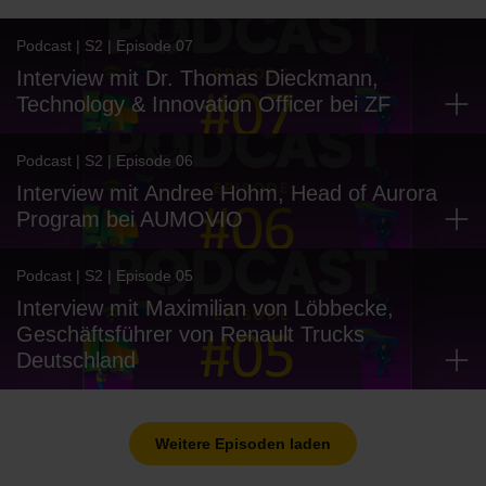
Podcast | S2 | Episode 07
Interview mit Dr. Thomas Dieckmann,
Technology & Innovation Officer bei ZF
Podcast | S2 | Episode 06
Interview mit Andree Hohm, Head of Aurora
Program bei AUMOVIO
Podcast | S2 | Episode 05
Interview mit Maximilian von Löbbecke,
Geschäftsführer von Renault Trucks
Deutschland
Weitere Episoden laden