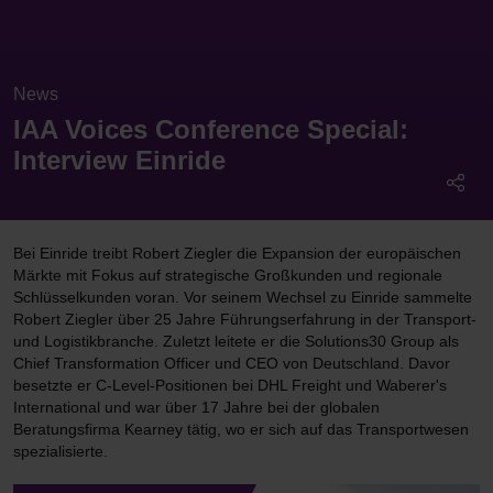
News
IAA Voices Conference Special:
Interview Einride
Bei Einride treibt Robert Ziegler die Expansion der europäischen
Märkte mit Fokus auf strategische Großkunden und regionale
Schlüsselkunden voran. Vor seinem Wechsel zu Einride sammelte
Robert Ziegler über 25 Jahre Führungserfahrung in der Transport-
und Logistikbranche. Zuletzt leitete er die Solutions30 Group als
Chief Transformation Officer und CEO von Deutschland. Davor
besetzte er C-Level-Positionen bei DHL Freight und Waberer's
International und war über 17 Jahre bei der globalen
Beratungsfirma Kearney tätig, wo er sich auf das Transportwesen
spezialisierte.