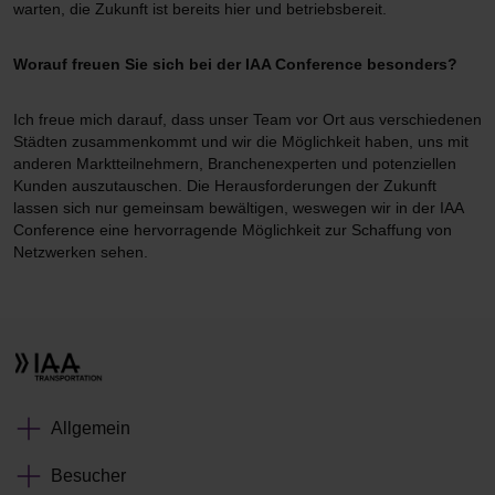
warten, die Zukunft ist bereits hier und betriebsbereit.
Worauf freuen Sie sich bei der IAA Conference besonders?
Ich freue mich darauf, dass unser Team vor Ort aus verschiedenen
Städten zusammenkommt und wir die Möglichkeit haben, uns mit
anderen Marktteilnehmern, Branchenexperten und potenziellen
Kunden auszutauschen. Die Herausforderungen der Zukunft
lassen sich nur gemeinsam bewältigen, weswegen wir in der IAA
Conference eine hervorragende Möglichkeit zur Schaffung von
Netzwerken sehen.
Allgemein
Besucher