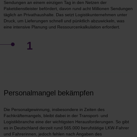
Sendungen an einem einzigen Tag in den Netzen der
Paketdienstleister befördert, davon rund acht Millionen Sendungen
täglich an Privathaushalte. Das setzt Logistikunternehmen unter
Druck, um Lieferungen schnell und pünktlich abzuwickeln, was
eine intensive Planung und Ressourcenkalkulation erfordert.
1
Personalmangel bekämpfen
Die Personalgewinnung, insbesondere in Zeiten des
Fachkräftemangels, bleibt dabei in der Transport- und
Logistikbranche eine der wichtigsten Herausforderungen. So gibt
es in Deutschland derzeit rund 565.000 berufstätige LKW-Fahrer
und Fahrerinnen, jedoch fehlen nach Angaben des