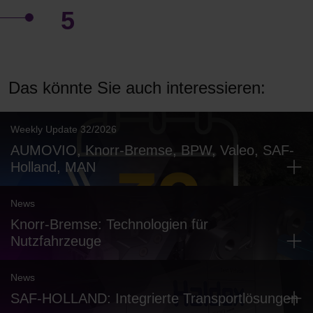
5
Das könnte Sie auch interessieren:
Weekly Update 32/2026
AUMOVIO, Knorr-Bremse, BPW, Valeo, SAF-
Holland, MAN
News
Knorr-Bremse: Technologien für
Nutzfahrzeuge
News
SAF-HOLLAND: Integrierte Transportlösungen