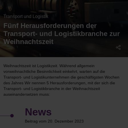
Transport und Logistik
Fünf Herausforderungen der
Transport- und Logistikbranche zur
Weihnachtszeit
Weihnachtszeit ist Logistikzeit. Während allgemein
vorweihnachtliche Besinnlichkeit einkehrt, warten auf die
Transport- und Logistikunternehmen die geschäftigsten Wochen
des Jahres Wir nennen 5 Herausforderungen, mit der sich die
Transport- und Logistikbranche in der Weihnachtszeit
auseinandersetzen muss:
News
Beitrag vom 20. Dezember 2023