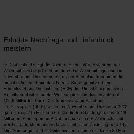
Erhöhte Nachfrage und Lieferdruck
meistern
In Deutschland steigt die Nachfrage nach Waren während der
Weihnachtszeit signifikant an, denn das Weihnachtsgeschäft in
November und Dezember ist für viele Handelsunternehmen die
umsatzstärkste Phase des Jahres. So prognostiziert der
Handelsverband Deutschland (HDE) den Umsatz im deutschen
Einzelhandel während der Weihnachtszeit in diesem Jahr auf
120,8 Milliarden Euro. Der Bundesverband Paket und
Expresslogistik (BIEK) rechnet im November und Dezember 2023
gar mit rund 715 Millionen transportierten Sendungen, davon 400
Millionen Sendungen an Privathaushalte. In der Weihnachtszeit
werden dadurch an einem durchschnittlichen Zustelltag rund 14,5
Mio. Sendungen und zu Spitzenzeiten rechnerisch bis zu 20 Mio.