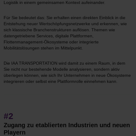
Logistik in einem gemeinsamen Kontext aufeinander.
Für Sie bedeutet das: Sie erhalten einen direkten Einblick in die
Entstehung neuer Wertschöpfungsnetzwerke und erkennen, wie
sich klassische Branchenstrukturen auflösen. Themen wie
datengetriebene Services, digitale Plattformen,
Flottenmanagement-Ökosysteme oder integrierte
Mobilitätslösungen stehen im Mittelpunkt.
Die IAA TRANSPORTATION wird damit zu einem Raum, in dem
Sie nicht nur bestehende Modelle analysieren, sondern aktiv
überlegen können, wie sich Ihr Unternehmen in neue Ökosysteme
integrieren oder selbst eine Plattformrolle einnehmen kann.
#2
Zugang zu etablierten Industrien und neuen
Playern