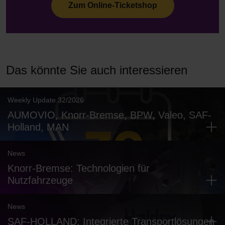
Zum Online-Ticketshop
Das könnte Sie auch interessieren
Weekly Update 32/2026
AUMOVIO, Knorr-Bremse, BPW, Valeo, SAF-
Holland, MAN
News
Knorr-Bremse: Technologien für
Nutzfahrzeuge
News
SAF-HOLLAND: Integrierte Transportlösungen