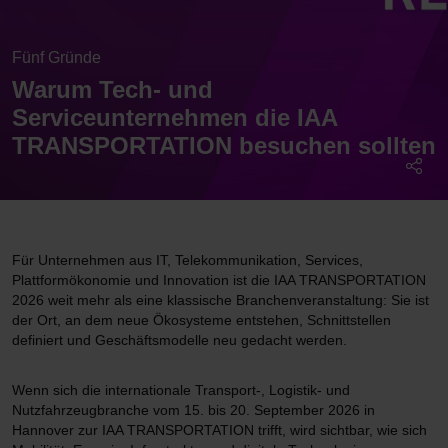
Fünf Gründe
Warum Tech- und
Serviceunternehmen die IAA
TRANSPORTATION besuchen sollten
Für Unternehmen aus IT, Telekommunikation, Services,
Plattformökonomie und Innovation ist die IAA TRANSPORTATION
2026 weit mehr als eine klassische Branchenveranstaltung: Sie ist
der Ort, an dem neue Ökosysteme entstehen, Schnittstellen
definiert und Geschäftsmodelle neu gedacht werden.
Wenn sich die internationale Transport-, Logistik- und
Nutzfahrzeugbranche vom 15. bis 20. September 2026 in
Hannover zur IAA TRANSPORTATION trifft, wird sichtbar, wie sich