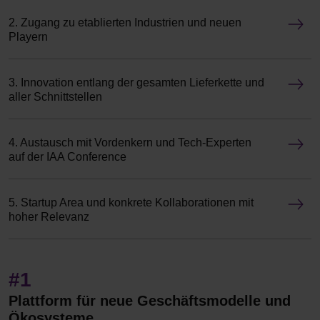
2. Zugang zu etablierten Industrien und neuen
Playern
3. Innovation entlang der gesamten Lieferkette und
aller Schnittstellen
4. Austausch mit Vordenkern und Tech-Experten
auf der IAA Conference
5. Startup Area und konkrete Kollaborationen mit
hoher Relevanz
#1
Plattform für neue Geschäftsmodelle und
Ökosysteme