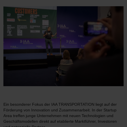
Ein besonderer Fokus der IAA TRANSPORTATION liegt auf der
Förderung von Innovation und Zusammenarbeit. In der Startup
Area treffen junge Unternehmen mit neuen Technologien und
Geschäftsmodellen direkt auf etablierte Marktführer, Investoren