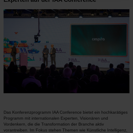
Das Konferenzprogramm IAA Conference bietet ein hochkarätiges
Programm mit internationalen Experten, Visionären und
Vordenkern, die die Transformation der Branche aktiv
vorantreiben. Im Fokus stehen Themen wie Künstliche Intelligenz,