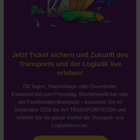
Jetzt Ticket sichern und Zukunft des
Transports und der Logistik live
erleben!
Ob Tages-, Nachmittags- oder Dauerticket,
Exklusivticket zum Pressetag, Wochenendticket oder
der Familienabenteuerpass – besuchen Sie im
September 2026 die IAA TRANSPORTATION und
erleben Sie die ganze Vielfalt der Transport- und
Logistikbranche.