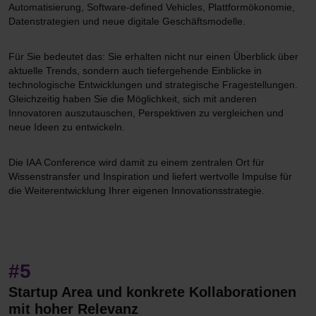
Automatisierung, Software-defined Vehicles, Plattformökonomie,
Datenstrategien und neue digitale Geschäftsmodelle.
Für Sie bedeutet das: Sie erhalten nicht nur einen Überblick über
aktuelle Trends, sondern auch tiefergehende Einblicke in
technologische Entwicklungen und strategische Fragestellungen.
Gleichzeitig haben Sie die Möglichkeit, sich mit anderen
Innovatoren auszutauschen, Perspektiven zu vergleichen und
neue Ideen zu entwickeln.
Die IAA Conference wird damit zu einem zentralen Ort für
Wissenstransfer und Inspiration und liefert wertvolle Impulse für
die Weiterentwicklung Ihrer eigenen Innovationsstrategie.
#5
Startup Area und konkrete Kollaborationen
mit hoher Relevanz