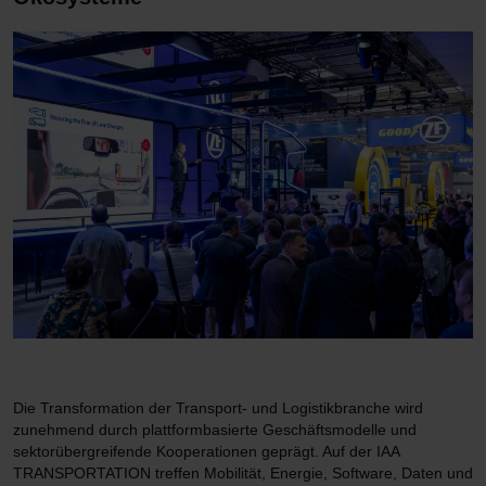
Die Transformation der Transport- und Logistikbranche wird
zunehmend durch plattformbasierte Geschäftsmodelle und
sektorübergreifende Kooperationen geprägt. Auf der IAA
TRANSPORTATION treffen Mobilität, Energie, Software, Daten und