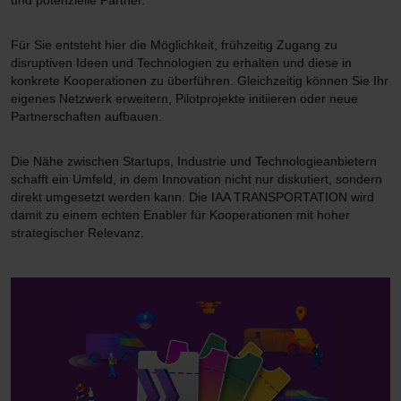
und potenzielle Partner.
Für Sie entsteht hier die Möglichkeit, frühzeitig Zugang zu
disruptiven Ideen und Technologien zu erhalten und diese in
konkrete Kooperationen zu überführen. Gleichzeitig können Sie Ihr
eigenes Netzwerk erweitern, Pilotprojekte initiieren oder neue
Partnerschaften aufbauen.
Die Nähe zwischen Startups, Industrie und Technologieanbietern
schafft ein Umfeld, in dem Innovation nicht nur diskutiert, sondern
direkt umgesetzt werden kann. Die IAA TRANSPORTATION wird
damit zu einem echten Enabler für Kooperationen mit hoher
strategischer Relevanz.