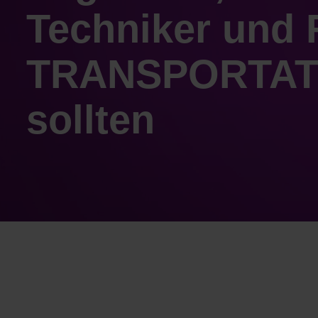
Techniker und 
TRANSPORTAT
sollten