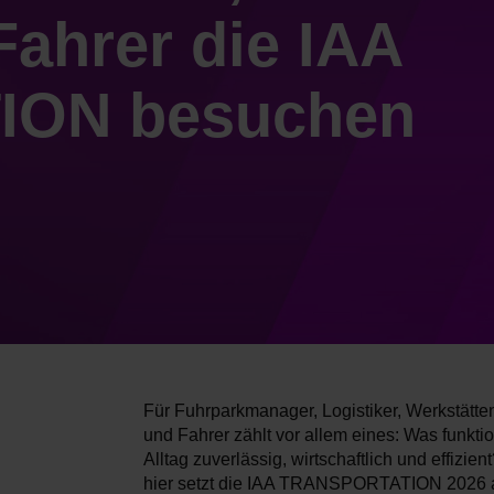
Fahrer die IAA
ION besuchen
Für Fuhrparkmanager, Logistiker, Werkstätte
und Fahrer zählt vor allem eines: Was funktio
Alltag zuverlässig, wirtschaftlich und effizie
hier setzt die IAA TRANSPORTATION 2026 