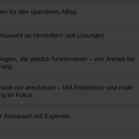
en für den operativen Alltag
 Auswahl an Herstellern und Lösungen
erung
 statt nur anschauen – IAA Experience und reale
g im Fokus
er Austausch mit Experten