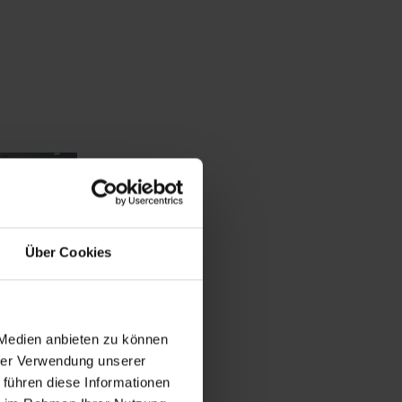
Über Cookies
 Medien anbieten zu können
hrer Verwendung unserer
 führen diese Informationen