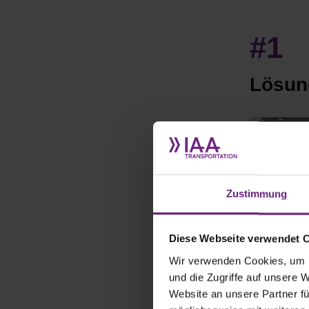
#1
Lösung
Zustimmung
Diese Webseite verwendet 
Wir verwenden Cookies, um I
und die Zugriffe auf unsere 
Website an unsere Partner fü