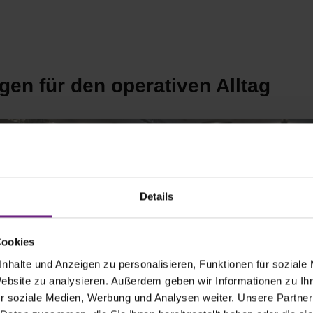
en für den operativen Alltag
Details
Cookies
nhalte und Anzeigen zu personalisieren, Funktionen für soziale
Website zu analysieren. Außerdem geben wir Informationen zu I
r soziale Medien, Werbung und Analysen weiter. Unsere Partner