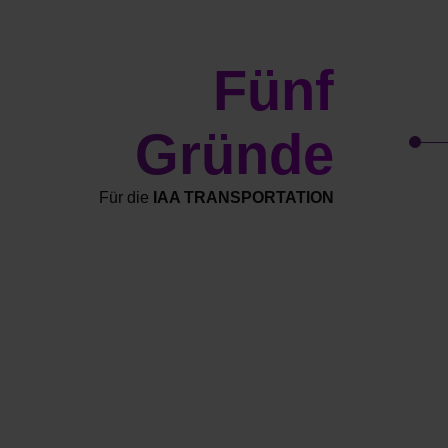
Fünf
Gründe
Für die
IAA TRANSPORTATION