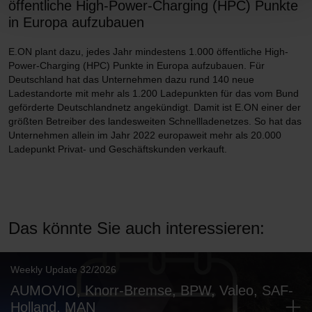
öffentliche High-Power-Charging (HPC) Punkte
in Europa aufzubauen
E.ON plant dazu, jedes Jahr mindestens 1.000 öffentliche High-
Power-Charging (HPC) Punkte in Europa aufzubauen. Für
Deutschland hat das Unternehmen dazu rund 140 neue
Ladestandorte mit mehr als 1.200 Ladepunkten für das vom Bund
geförderte Deutschlandnetz angekündigt. Damit ist E.ON einer der
größten Betreiber des landesweiten Schnellladenetzes. So hat das
Unternehmen allein im Jahr 2022 europaweit mehr als 20.000
Ladepunkt Privat- und Geschäftskunden verkauft.
Das könnte Sie auch interessieren:
Weekly Update 32/2026
AUMOVIO, Knorr-Bremse, BPW, Valeo, SAF-
Holland, MAN