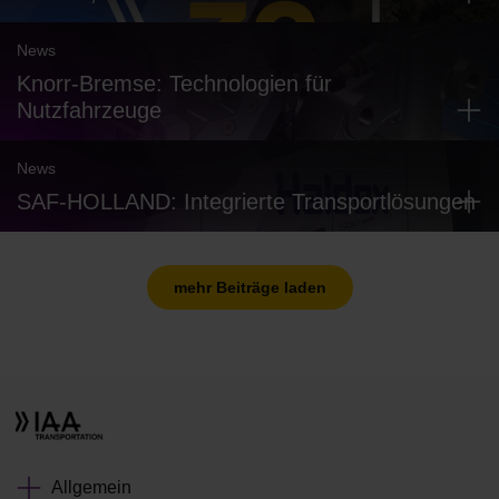
News
Knorr-Bremse: Technologien für
Nutzfahrzeuge
News
SAF-HOLLAND: Integrierte Transportlösungen
mehr Beiträge laden
Allgemein