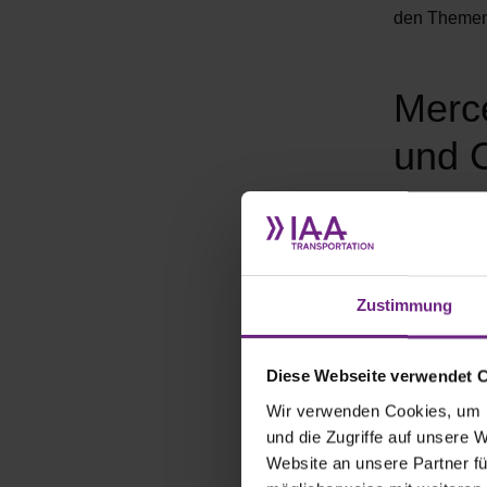
den Themen
Merc
und 
Zustimmung
Diese Webseite verwendet 
Wir verwenden Cookies, um I
und die Zugriffe auf unsere 
Website an unsere Partner fü