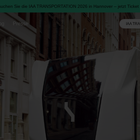
uchen Sie die IAA TRANSPORTATION 2026 in Hannover – jetzt Ticket 
og
Presse
IAA TR