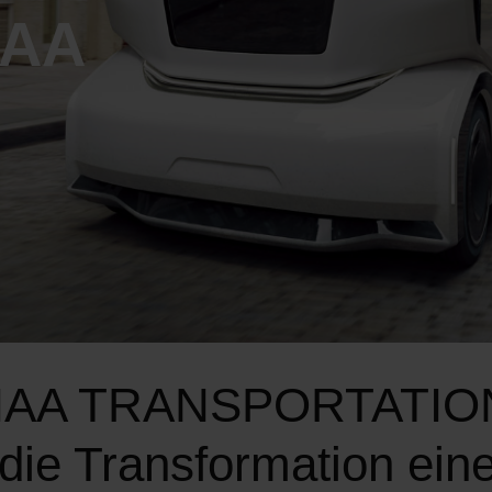
IAA
 IAA TRANSPORTATIO
die Transformation eine