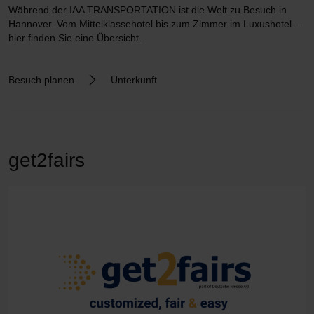
Während der IAA TRANSPORTATION ist die Welt zu Besuch in
Hannover. Vom Mittelklassehotel bis zum Zimmer im Luxushotel –
hier finden Sie eine Übersicht.
Besuch planen
Unterkunft
get2fairs