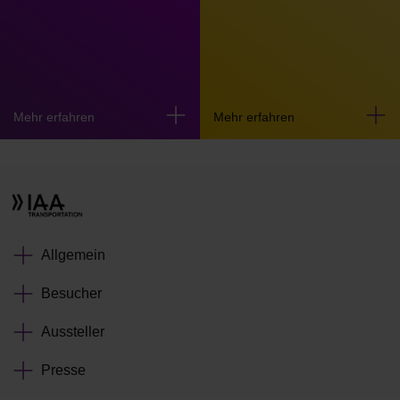
Mehr erfahren
Mehr erfahren
Allgemein
Besucher
Aussteller
Presse