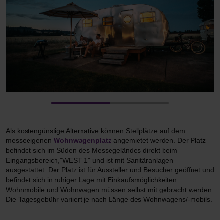
Als kostengünstige Alternative können Stellplätze auf dem
messeeigenen
Wohnwagenplatz
angemietet werden. Der Platz
befindet sich im Süden des Messegeländes direkt beim
Eingangsbereich,"WEST 1" und ist mit Sanitäranlagen
ausgestattet. Der Platz ist für Aussteller und Besucher ge­öffnet und
befindet sich in ruhiger Lage mit Einkaufsmög­lichkeiten.
Wohnmobile und Wohnwagen müssen selbst mit­ gebracht werden.
Die Tagesgebühr variiert je nach Länge des Wohnwagens/-mobils.