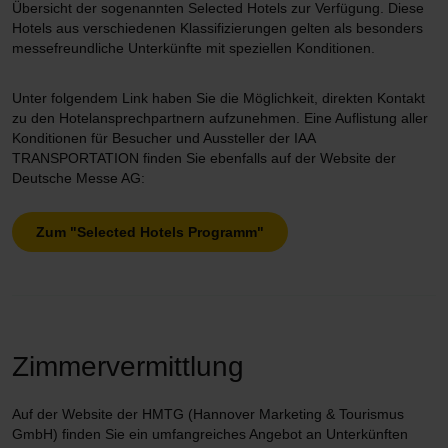
Übersicht der sogenannten Selected Hotels zur Verfügung. Diese
Hotels aus verschiedenen Klassifizierungen gelten als besonders
messefreundliche Unterkünfte mit speziellen Konditionen.
Unter folgendem Link haben Sie die Möglichkeit, direkten Kontakt
zu den Hotelansprechpartnern aufzunehmen. Eine Auflistung aller
Konditionen für Besucher und Aussteller der IAA
TRANSPORTATION finden Sie ebenfalls auf der Website der
Deutsche Messe AG:
Zum "Selected Hotels Programm"
Zimmervermittlung
Auf der Website der HMTG (Hannover Marketing & Tourismus
GmbH) finden Sie ein umfangreiches Angebot an Unterkünften