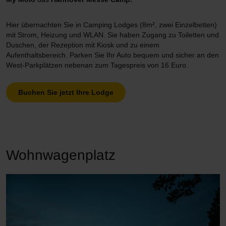
Hier übernachten Sie in Camping Lodges (8m², zwei Einzelbetten)
mit Strom, Heizung und WLAN. Sie haben Zugang zu Toiletten und
Duschen, der Rezeption mit Kiosk und zu einem
Aufenthaltsbereich. Parken Sie Ihr Auto bequem und sicher an den
West-Parkplätzen nebenan zum Tagespreis von 16 Euro.
Buchen Sie jetzt Ihre Lodge
Wohnwagenplatz