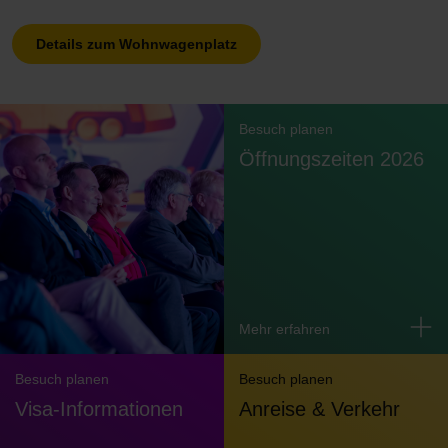
Details zum Wohnwagenplatz
Besuch planen
Öffnungszeiten 2026
Mehr erfahren
Besuch planen
Besuch planen
Visa-Informationen
Anreise & Verkehr