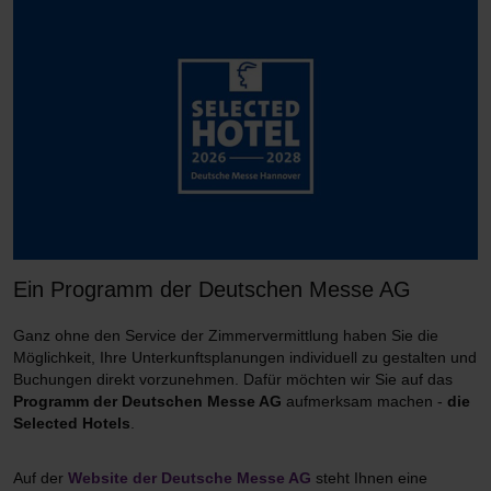
Ein Programm der Deutschen Messe AG
Ganz ohne den Service der Zimmervermittlung haben Sie die
Möglichkeit, Ihre Unterkunftsplanungen individuell zu gestalten und
Buchungen direkt vorzunehmen. Dafür möchten wir Sie auf das
Programm der Deutschen Messe AG
aufmerksam machen -
die
Selected Hotels
.
Auf der
Website der Deutsche Messe AG
steht Ihnen eine