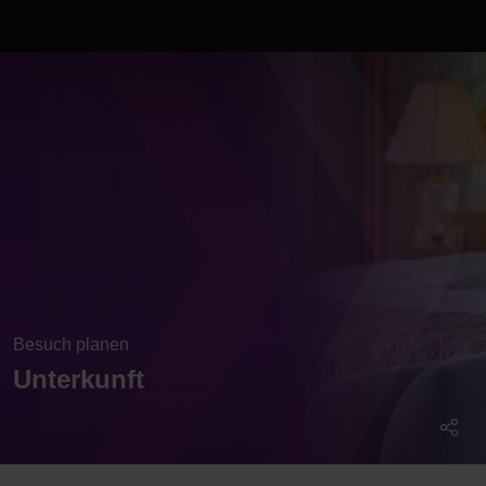
Besuch planen
Unterkunft