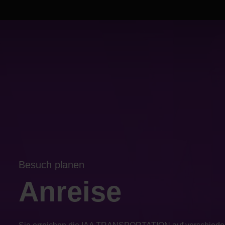
Besuch planen
Anreise