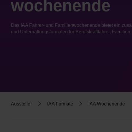
wochenende
Das IAA Fahrer- und Familienwochenende bietet ein zusätz
und Unterhaltungsformaten für Berufskraftfahrer, Familien
Aussteller
IAA Formate
IAA Wochenende