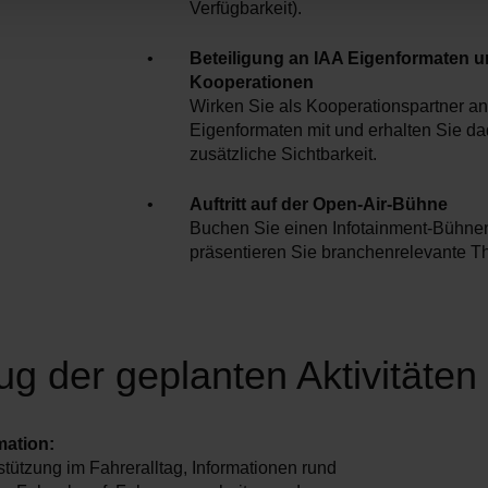
Verfügbarkeit).
Beteiligung an IAA Eigenformaten 
Kooperationen
Wirken Sie als Kooperationspartner an
Eigenformaten mit und erhalten Sie d
zusätzliche Sichtbarkeit.
Auftritt auf der Open-Air-Bühne
Buchen Sie einen Infotainment-Bühnen
präsentieren Sie branchenrelevante 
g der geplanten Aktivitäten
mation:
stützung im Fahreralltag, Informationen rund