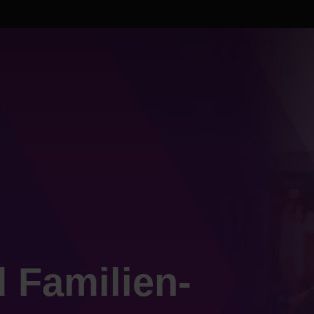
 Familien­