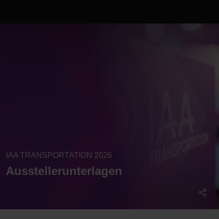
IAA TRANSPORTATION 2026
Ausstellerunterlagen