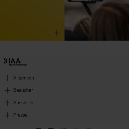
Allgemein
Besucher
Aussteller
Presse