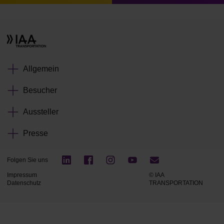
Allgemein
Besucher
Aussteller
Presse
Folgen Sie uns
Impressum
© IAA
Datenschutz
TRANSPORTATION